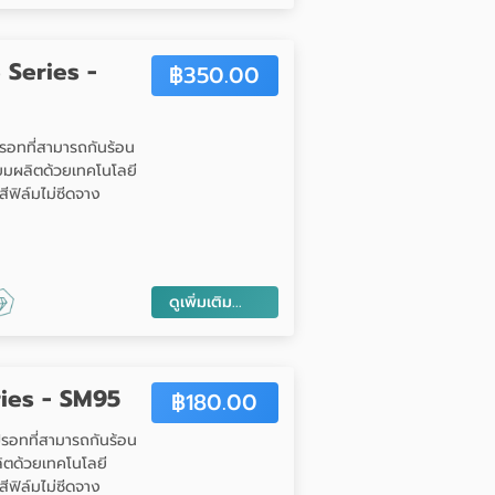
 Series -
฿
350.00
รอทที่สามารถกันร้อน
เมียมผลิตด้วยเทคโนโลยี
ฟิล์มไม่ซีดจาง
ดูเพิ่มเติม...
ies - SM95
฿
180.00
รอทที่สามารถกันร้อน
ผลิตด้วยเทคโนโลยี
ฟิล์มไม่ซีดจาง