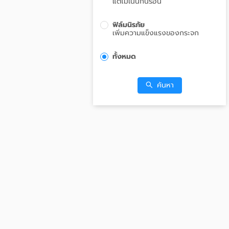
แต่ไม่เน้นกันร้อน
ฟิล์มนิรภัย
เพิ่มความแข็งแรงของกระจก
ทั้งหมด
ค้นหา