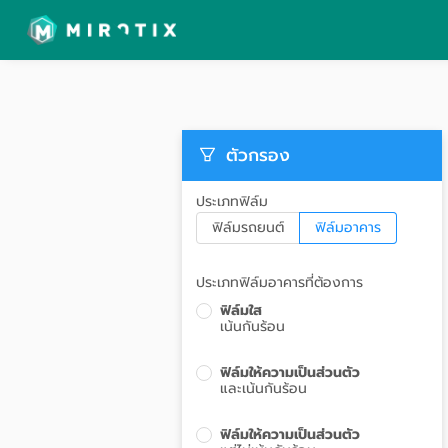
ตัวกรอง
ประเภทฟิล์ม
ฟิล์มรถยนต์
ฟิล์มอาคาร
ประเภทฟิล์มอาคารที่ต้องการ
ฟิล์มใส
เน้นกันร้อน
ฟิล์มให้ความเป็นส่วนตัว
และเน้นกันร้อน
ฟิล์มให้ความเป็นส่วนตัว