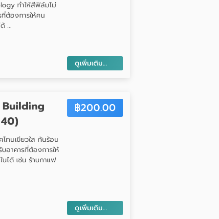
gy ทำให้สีฟิล์มไม่
ที่ต้องการให้คน
 ...
ดูเพิ่มเติม...
 Building
฿
200.00
 40)
คโทนเขียวใส กันร้อน
รับอาคารที่ต้องการให้
ได้ เช่น ร้านกาแฟ
ดูเพิ่มเติม...