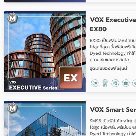
VOX Executive
EX80
EX80 เป็นฟิล์มโลหะโทนป
ได้สูงที่สุด เนื้อฟิล์มพรี
Dyed Technology ทำให้สี
ความเข้มและการสะท้อ...
จุดเด่นของฟิล์มรุ่นนี้
VOX Smart Ser
SM95 เป็นฟิล์มโลหะโทนป
ได้สูง เนื้อฟิล์มพรีเมียม
Dyed Technology ทำให้สี